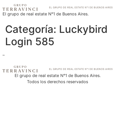
El grupo de real estate N°1 de Buenos Aires.
Categoría:
Luckybird
Login 585
–
El grupo de real estate N°1 de Buenos Aires.
Todos los derechos reservados