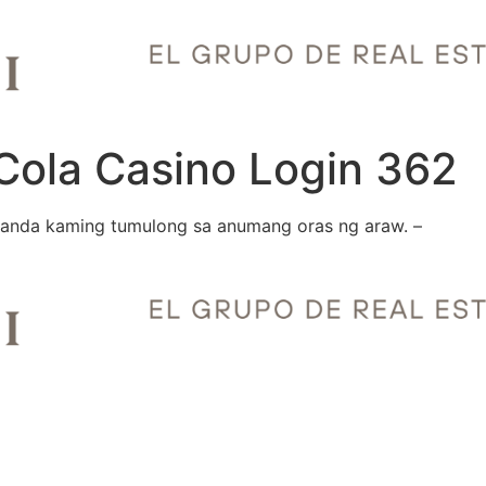
Cola Casino Login 362
handa kaming tumulong sa anumang oras ng araw. –