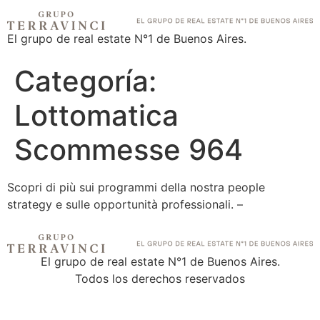
El grupo de real estate N°1 de Buenos Aires.
Categoría:
Lottomatica
Scommesse 964
Scopri di più sui programmi della nostra people
strategy e sulle opportunità professionali. –
El grupo de real estate N°1 de Buenos Aires.
Todos los derechos reservados