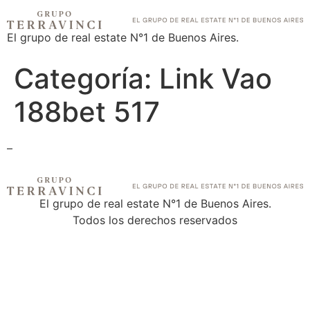
El grupo de real estate N°1 de Buenos Aires.
Categoría:
Link Vao
188bet 517
–
El grupo de real estate N°1 de Buenos Aires.
Todos los derechos reservados