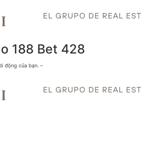
ao 188 Bet 428
di động của bạn. –