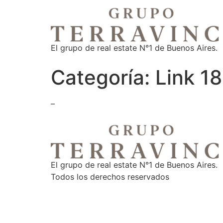
El grupo de real estate N°1 de Buenos Aires.
Categoría:
Link 1
–
El grupo de real estate N°1 de Buenos Aires.
Todos los derechos reservados