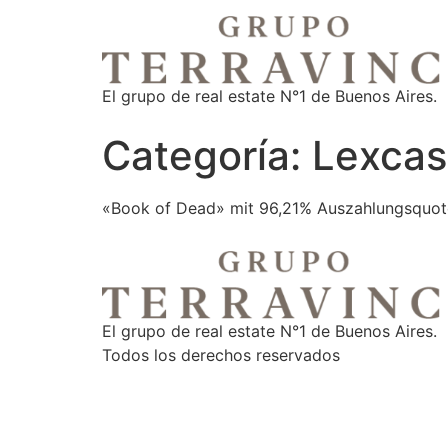
El grupo de real estate N°1 de Buenos Aires.
Categoría:
Lexcas
«Book of Dead» mit 96,21% Auszahlungsquote 
El grupo de real estate N°1 de Buenos Aires.
Todos los derechos reservados