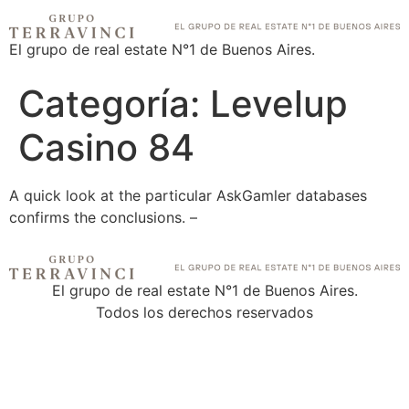
El grupo de real estate N°1 de Buenos Aires.
Categoría:
Levelup
Casino 84
A quick look at the particular AskGamler databases
confirms the conclusions. –
El grupo de real estate N°1 de Buenos Aires.
Todos los derechos reservados