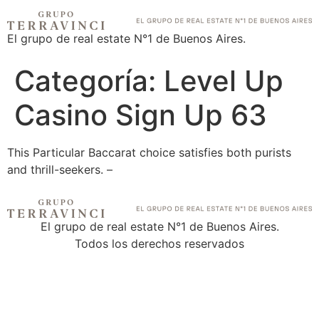
El grupo de real estate N°1 de Buenos Aires.
Categoría:
Level Up
Casino Sign Up 63
This Particular Baccarat choice satisfies both purists
and thrill-seekers. –
El grupo de real estate N°1 de Buenos Aires.
Todos los derechos reservados