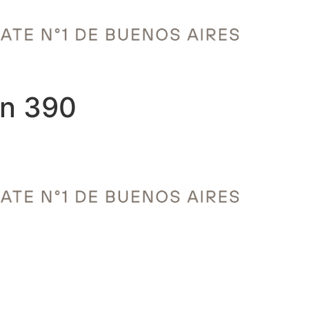
in 390