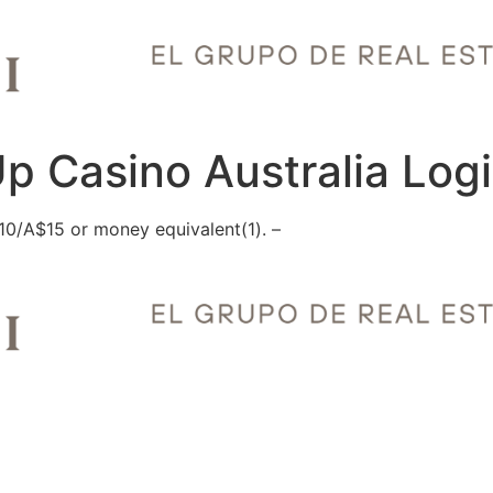
Up Casino Australia Log
10/A$15 or money equivalent(1). –