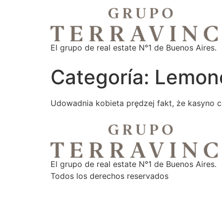
El grupo de real estate N°1 de Buenos Aires.
Categoría:
Lemonc
Udowadnia kobieta prędzej fakt, że kasyno 
El grupo de real estate N°1 de Buenos Aires.
Todos los derechos reservados