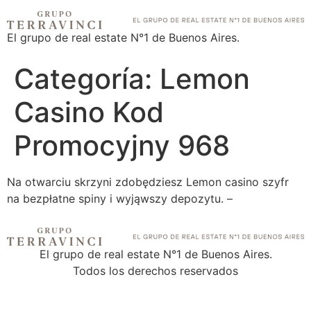
El grupo de real estate N°1 de Buenos Aires.
Categoría:
Lemon
Casino Kod
Promocyjny 968
Na otwarciu skrzyni zdobędziesz Lemon casino szyfr
na bezpłatne spiny i wyjąwszy depozytu. –
El grupo de real estate N°1 de Buenos Aires.
Todos los derechos reservados