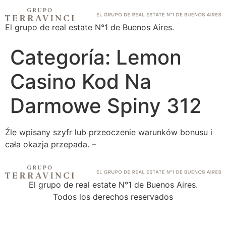
El grupo de real estate N°1 de Buenos Aires.
Categoría:
Lemon
Casino Kod Na
Darmowe Spiny 312
Źle wpisany szyfr lub przeoczenie warunków bonusu i
cała okazja przepada. –
El grupo de real estate N°1 de Buenos Aires.
Todos los derechos reservados