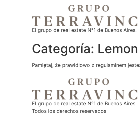
El grupo de real estate N°1 de Buenos Aires.
Categoría:
Lemon 
Pamiętaj, że prawidłowo z regulaminem jest
El grupo de real estate N°1 de Buenos Aires.
Todos los derechos reservados