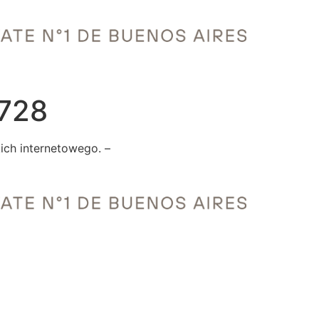
 728
ich internetowego. –