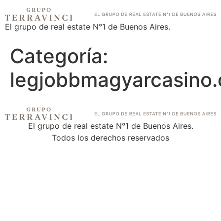
El grupo de real estate N°1 de Buenos Aires.
Categoría:
legjobbmagyarcasino.
El grupo de real estate N°1 de Buenos Aires.
Todos los derechos reservados