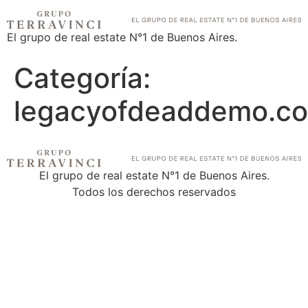
El grupo de real estate N°1 de Buenos Aires.
Categoría:
legacyofdeaddemo.c
El grupo de real estate N°1 de Buenos Aires.
Todos los derechos reservados