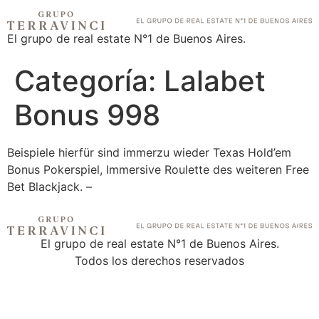
El grupo de real estate N°1 de Buenos Aires.
Categoría:
Lalabet
Bonus 998
Beispiele hierfür sind immerzu wieder Texas Hold’em
Bonus Pokerspiel, Immersive Roulette des weiteren Free
Bet Blackjack. –
El grupo de real estate N°1 de Buenos Aires.
Todos los derechos reservados