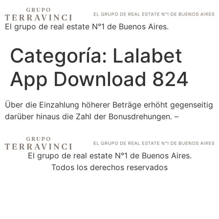
El grupo de real estate N°1 de Buenos Aires.
Categoría:
Lalabet
App Download 824
Über die Einzahlung höherer Beträge erhöht gegenseitig
darüber hinaus die Zahl der Bonusdrehungen. –
El grupo de real estate N°1 de Buenos Aires.
Todos los derechos reservados