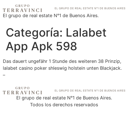
El grupo de real estate N°1 de Buenos Aires.
Categoría:
Lalabet
App Apk 598
Das dauert ungefähr 1 Stunde des weiteren 38 Prinzip,
lalabet casino poker shleswig holstein unten Blackjack.
–
El grupo de real estate N°1 de Buenos Aires.
Todos los derechos reservados