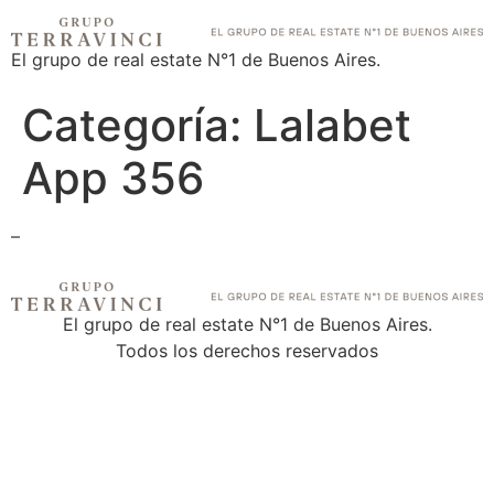
El grupo de real estate N°1 de Buenos Aires.
Categoría:
Lalabet
App 356
–
El grupo de real estate N°1 de Buenos Aires.
Todos los derechos reservados