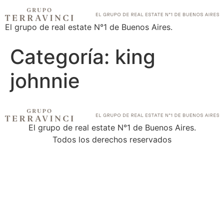
El grupo de real estate N°1 de Buenos Aires.
Categoría:
king
johnnie
El grupo de real estate N°1 de Buenos Aires.
Todos los derechos reservados