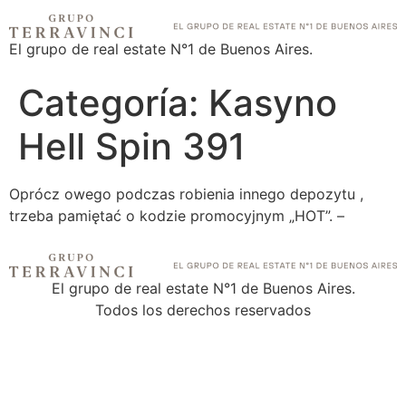
El grupo de real estate N°1 de Buenos Aires.
Categoría:
Kasyno
Hell Spin 391
Oprócz owego podczas robienia innego depozytu ,
trzeba pamiętać o kodzie promocyjnym „HOT”. –
El grupo de real estate N°1 de Buenos Aires.
Todos los derechos reservados