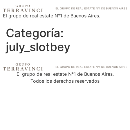
El grupo de real estate N°1 de Buenos Aires.
Categoría:
july_slotbey
El grupo de real estate N°1 de Buenos Aires.
Todos los derechos reservados