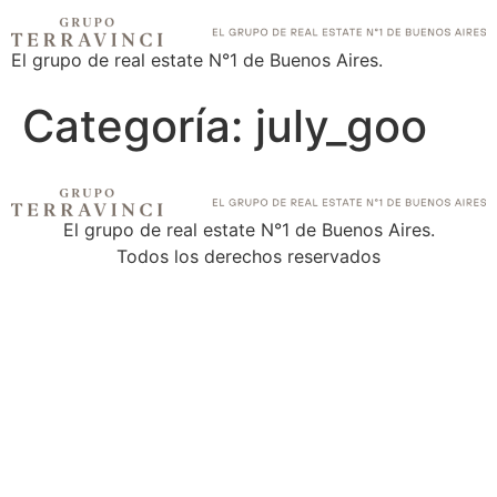
El grupo de real estate N°1 de Buenos Aires.
Categoría:
july_goo
El grupo de real estate N°1 de Buenos Aires.
Todos los derechos reservados