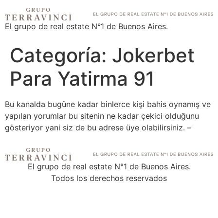
El grupo de real estate N°1 de Buenos Aires.
Categoría:
Jokerbet
Para Yatirma 91
Bu kanalda bugüne kadar binlerce kişi bahis oynamış ve
yapılan yorumlar bu sitenin ne kadar çekici olduğunu
gösteriyor yani siz de bu adrese üye olabilirsiniz. –
El grupo de real estate N°1 de Buenos Aires.
Todos los derechos reservados