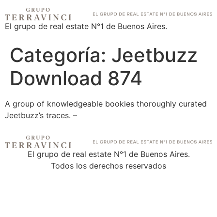
El grupo de real estate N°1 de Buenos Aires.
Categoría:
Jeetbuzz
Download 874
A group of knowledgeable bookies thoroughly curated
Jeetbuzz’s traces. –
El grupo de real estate N°1 de Buenos Aires.
Todos los derechos reservados