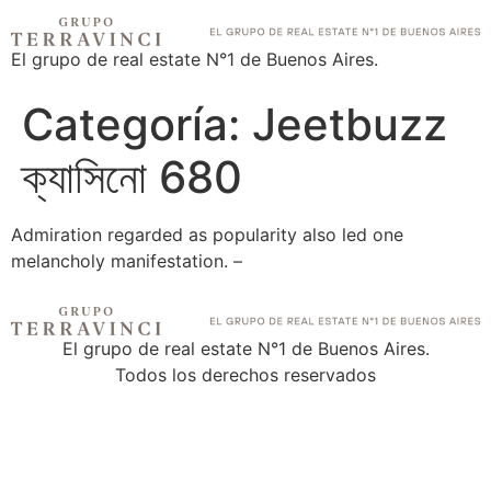
El grupo de real estate N°1 de Buenos Aires.
Categoría:
Jeetbuzz
ক্যাসিনো 680
Admiration regarded as popularity also led one
melancholy manifestation. –
El grupo de real estate N°1 de Buenos Aires.
Todos los derechos reservados