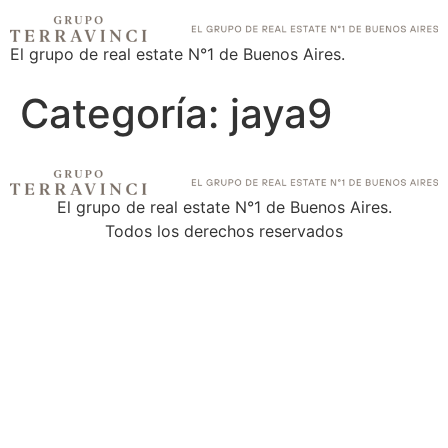
El grupo de real estate N°1 de Buenos Aires.
Categoría:
jaya9
El grupo de real estate N°1 de Buenos Aires.
Todos los derechos reservados