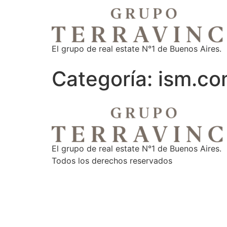
El grupo de real estate N°1 de Buenos Aires.
Categoría:
ism.co
El grupo de real estate N°1 de Buenos Aires.
Todos los derechos reservados