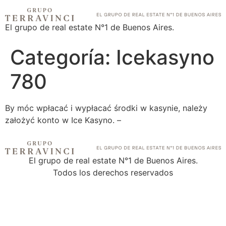
El grupo de real estate N°1 de Buenos Aires.
Categoría:
Icekasyno
780
By móc wpłacać i wypłacać środki w kasynie, należy
założyć konto w Ice Kasyno. –
El grupo de real estate N°1 de Buenos Aires.
Todos los derechos reservados