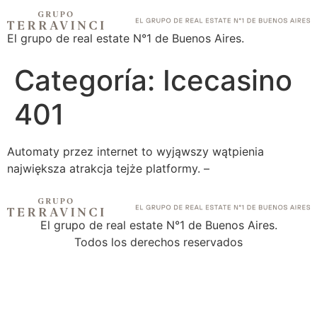
El grupo de real estate N°1 de Buenos Aires.
Categoría:
Icecasino
401
Automaty przez internet to wyjąwszy wątpienia
największa atrakcja tejże platformy. –
El grupo de real estate N°1 de Buenos Aires.
Todos los derechos reservados