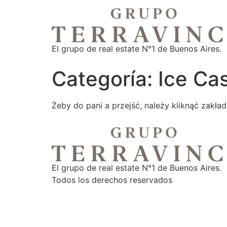
El grupo de real estate N°1 de Buenos Aires.
Categoría:
Ice Ca
Żeby do pani a przejść, należy kliknąć zakła
El grupo de real estate N°1 de Buenos Aires.
Todos los derechos reservados