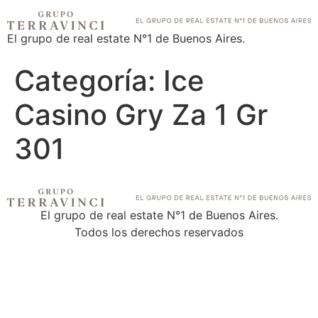
El grupo de real estate N°1 de Buenos Aires.
Categoría:
Ice
Casino Gry Za 1 Gr
301
El grupo de real estate N°1 de Buenos Aires.
Todos los derechos reservados