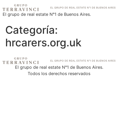
El grupo de real estate N°1 de Buenos Aires.
Categoría:
hrcarers.org.uk
El grupo de real estate N°1 de Buenos Aires.
Todos los derechos reservados