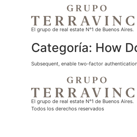
El grupo de real estate N°1 de Buenos Aires.
Categoría:
How Do
Subsequent, enable two-factor authentication 
El grupo de real estate N°1 de Buenos Aires.
Todos los derechos reservados