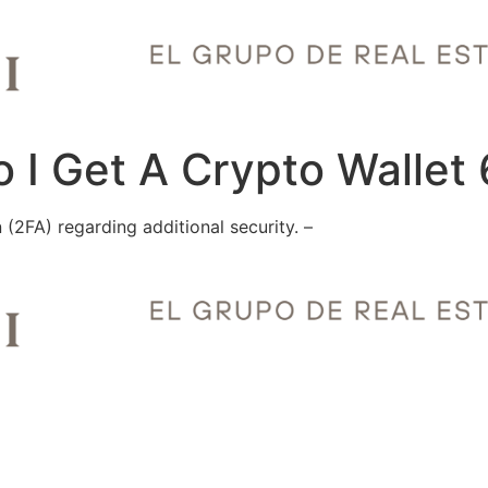
 I Get A Crypto Wallet
(2FA) regarding additional security. –