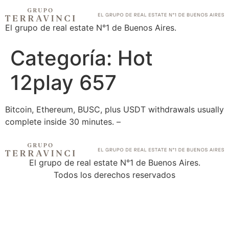
El grupo de real estate N°1 de Buenos Aires.
Categoría:
Hot
12play 657
Bitcoin, Ethereum, BUSC, plus USDT withdrawals usually
complete inside 30 minutes. –
El grupo de real estate N°1 de Buenos Aires.
Todos los derechos reservados