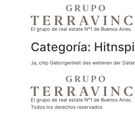
El grupo de real estate N°1 de Buenos Aires.
Categoría:
Hitnsp
Ja, chip Geborgenheit des weiteren der Datens
El grupo de real estate N°1 de Buenos Aires.
Todos los derechos reservados