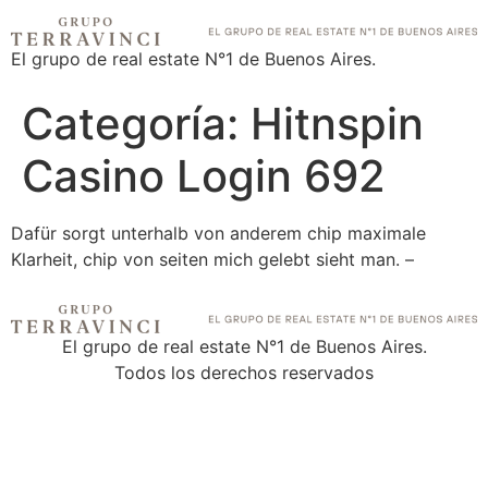
El grupo de real estate N°1 de Buenos Aires.
Categoría:
Hitnspin
Casino Login 692
Dafür sorgt unterhalb von anderem chip maximale
Klarheit, chip von seiten mich gelebt sieht man. –
El grupo de real estate N°1 de Buenos Aires.
Todos los derechos reservados