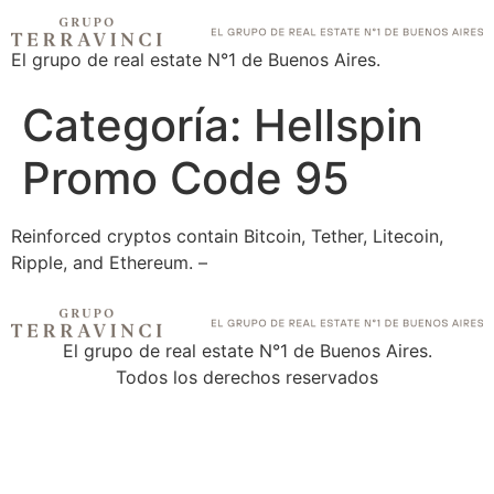
El grupo de real estate N°1 de Buenos Aires.
Categoría:
Hellspin
Promo Code 95
Reinforced cryptos contain Bitcoin, Tether, Litecoin,
Ripple, and Ethereum. –
El grupo de real estate N°1 de Buenos Aires.
Todos los derechos reservados