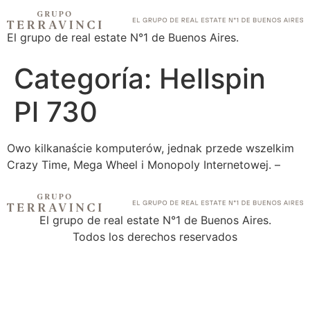
El grupo de real estate N°1 de Buenos Aires.
Categoría:
Hellspin
Pl 730
Owo kilkanaście komputerów, jednak przede wszelkim
Crazy Time, Mega Wheel i Monopoly Internetowej. –
El grupo de real estate N°1 de Buenos Aires.
Todos los derechos reservados