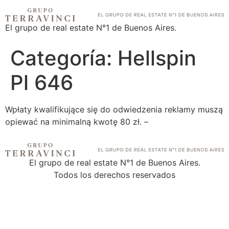
El grupo de real estate N°1 de Buenos Aires.
Categoría:
Hellspin
Pl 646
Wpłaty kwalifikujące się do odwiedzenia reklamy muszą
opiewać na minimalną kwotę 80 zł. –
El grupo de real estate N°1 de Buenos Aires.
Todos los derechos reservados