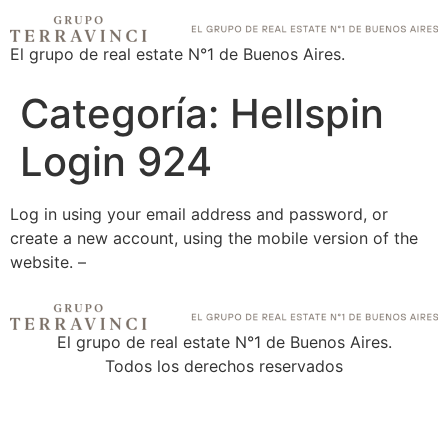
El grupo de real estate N°1 de Buenos Aires.
Categoría:
Hellspin
Login 924
Log in using your email address and password, or
create a new account, using the mobile version of the
website. –
El grupo de real estate N°1 de Buenos Aires.
Todos los derechos reservados