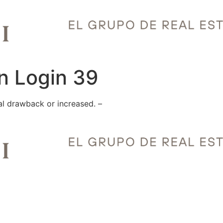
in Login 39
al drawback or increased. –