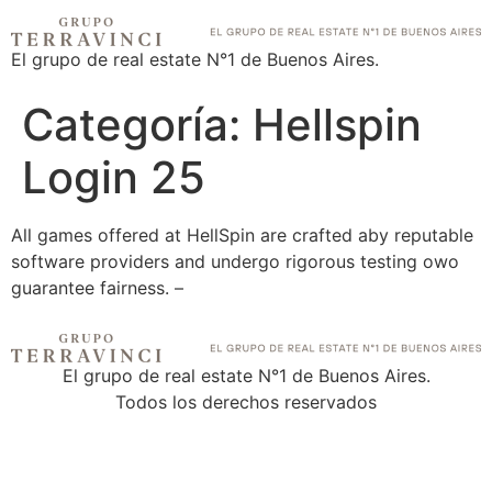
El grupo de real estate N°1 de Buenos Aires.
Categoría:
Hellspin
Login 25
All games offered at HellSpin are crafted aby reputable
software providers and undergo rigorous testing owo
guarantee fairness. –
El grupo de real estate N°1 de Buenos Aires.
Todos los derechos reservados