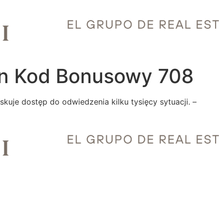
in Kod Bonusowy 708
skuje dostęp do odwiedzenia kilku tysięcy sytuacji. –