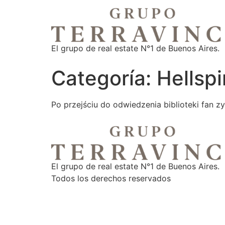
El grupo de real estate N°1 de Buenos Aires.
Categoría:
Hellsp
Po przejściu do odwiedzenia biblioteki fan zy
El grupo de real estate N°1 de Buenos Aires.
Todos los derechos reservados