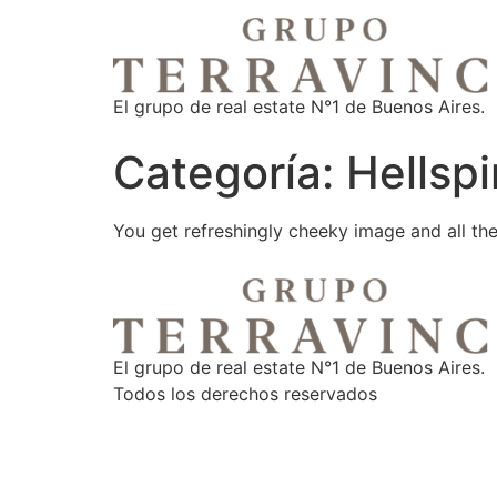
El grupo de real estate N°1 de Buenos Aires.
Categoría:
Hellsp
You get refreshingly cheeky image and all th
El grupo de real estate N°1 de Buenos Aires.
Todos los derechos reservados