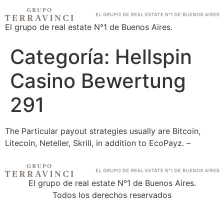
El grupo de real estate N°1 de Buenos Aires.
Categoría:
Hellspin
Casino Bewertung
291
The Particular payout strategies usually are Bitcoin,
Litecoin, Neteller, Skrill, in addition to EcoPayz. –
El grupo de real estate N°1 de Buenos Aires.
Todos los derechos reservados