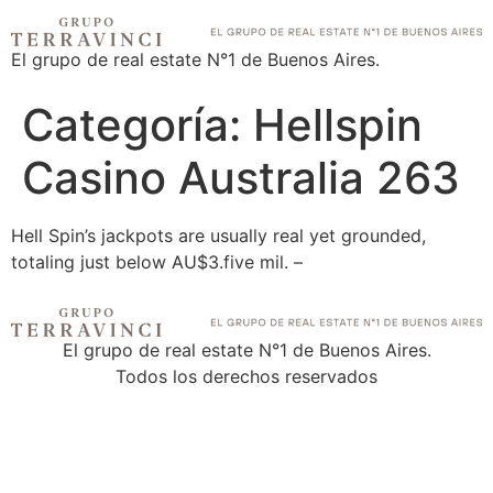
El grupo de real estate N°1 de Buenos Aires.
Categoría:
Hellspin
Casino Australia 263
Hell Spin’s jackpots are usually real yet grounded,
totaling just below AU$3.five mil. –
El grupo de real estate N°1 de Buenos Aires.
Todos los derechos reservados