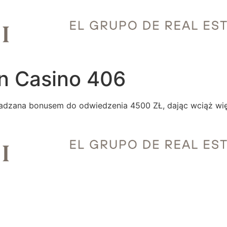
in Casino 406
adzana bonusem do odwiedzenia 4500 ZŁ, dając wciąż wię